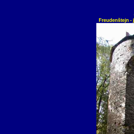
Freudenštejn - 