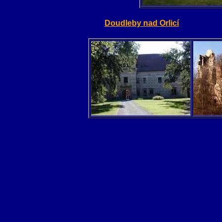
Doudleby nad Orlicí